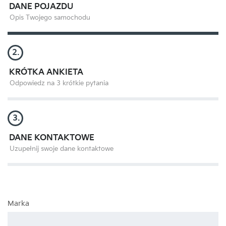
DANE POJAZDU
Opis Twojego samochodu
2.
KRÓTKA ANKIETA
Odpowiedz na 3 krótkie pytania
3.
DANE KONTAKTOWE
Uzupełnij swoje dane kontaktowe
Marka