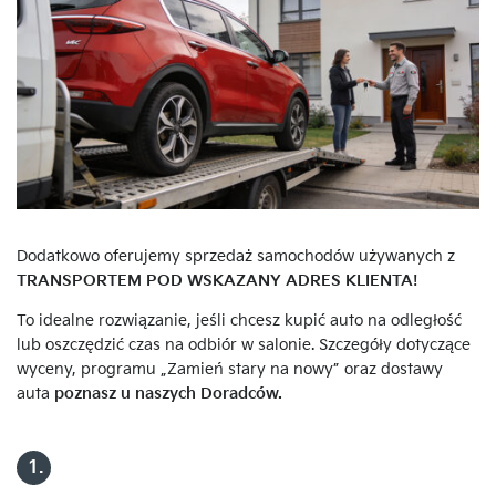
Dodatkowo oferujemy sprzedaż samochodów używanych z
TRANSPORTEM POD WSKAZANY ADRES KLIENTA!
To idealne rozwiązanie, jeśli chcesz kupić auto na odległość
lub oszczędzić czas na odbiór w salonie. Szczegóły dotyczące
wyceny, programu „Zamień stary na nowy” oraz dostawy
auta
poznasz u naszych Doradców.
1.