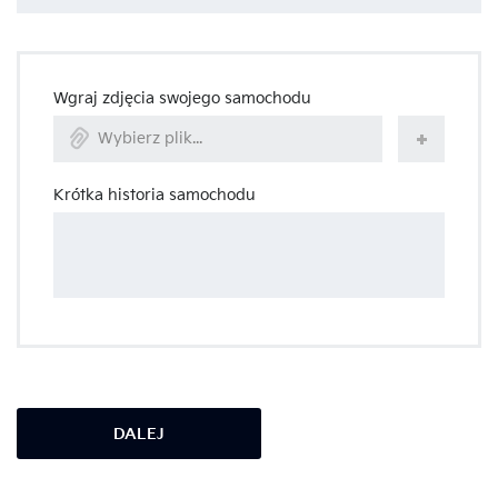
Wgraj zdjęcia swojego samochodu
Wybierz plik...
Krótka historia samochodu
DALEJ