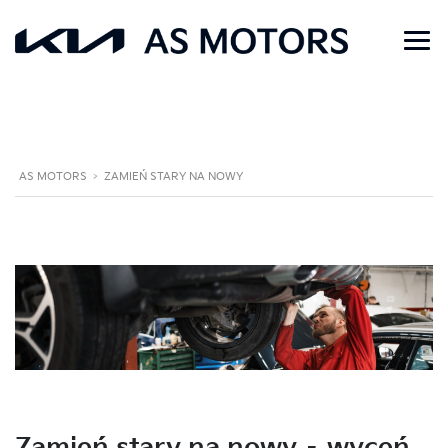
AS MOTORS
>
ZAMIEŃ STARY NA NOWY