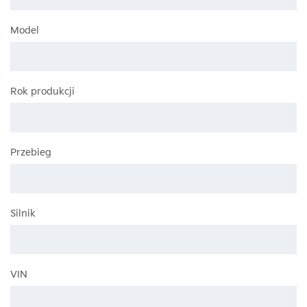
Model
Rok produkcji
Przebieg
Silnik
VIN