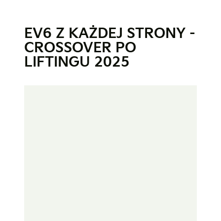
EV6 Z KAŻDEJ STRONY -
CROSSOVER PO
LIFTINGU 2025