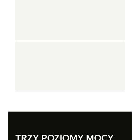
TRZY POZIOMY MOCY.