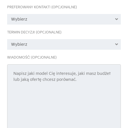
PREFEROWANY KONTAKT: (OPCJONALNE)
Wybierz
TERMIN DECYZJI: (OPCJONALNE)
Wybierz
WIADOMOŚĆ: (OPCJONALNE)