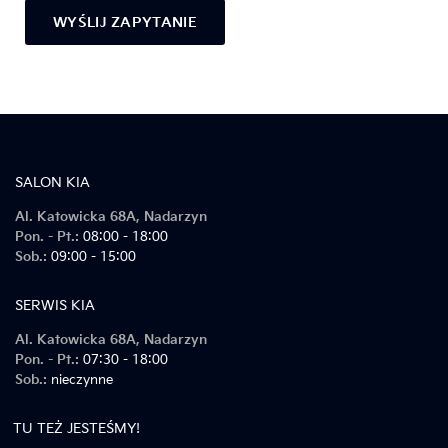
Alternative:
SALON KIA
Al. Katowicka 68A, Nadarzyn
Pon. - Pt.:
08:00 - 18:00
Sob.:
09:00 - 15:00
SERWIS KIA
Al. Katowicka 68A, Nadarzyn
Pon. - Pt.:
07:30 - 18:00
Sob.:
nieczynne
TU TEŻ JESTEŚMY!