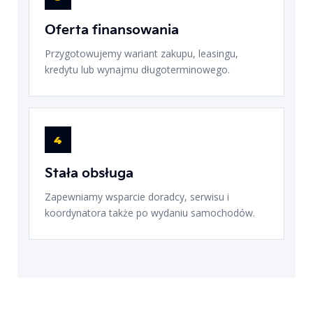
Oferta finansowania
Przygotowujemy wariant zakupu, leasingu,
kredytu lub wynajmu długoterminowego.
4
Stała obsługa
Zapewniamy wsparcie doradcy, serwisu i
koordynatora także po wydaniu samochodów.