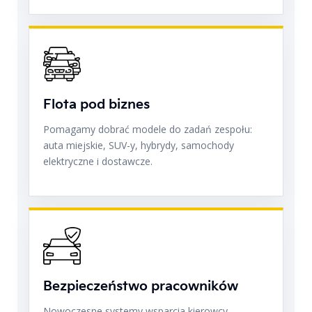
Flota pod biznes
Pomagamy dobrać modele do zadań zespołu:
auta miejskie, SUV-y, hybrydy, samochody
elektryczne i dostawcze.
Bezpieczeństwo pracowników
Nowoczesne systemy wsparcia kierowcy,