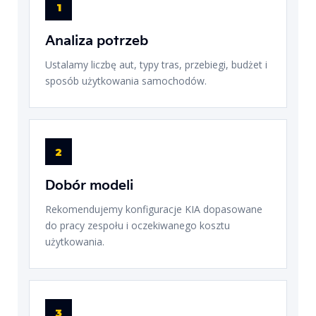
1
Analiza potrzeb
Ustalamy liczbę aut, typy tras, przebiegi, budżet i
sposób użytkowania samochodów.
2
Dobór modeli
Rekomendujemy konfiguracje KIA dopasowane
do pracy zespołu i oczekiwanego kosztu
użytkowania.
3