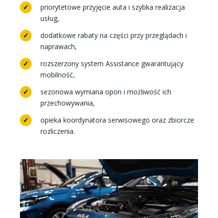
priorytetowe przyjęcie auta i szybka realizacja
✓
usług,
dodatkowe rabaty na części przy przeglądach i
✓
naprawach,
rozszerzony system Assistance gwarantujący
✓
mobilność,
sezonowa wymiana opon i możliwość ich
✓
przechowywania,
opieka koordynatora serwisowego oraz zbiorcze
✓
rozliczenia.