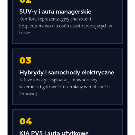
SUV-y i auta managerskie
Komfort, reprezentacyjny charakter i
bezpieczeństwo dla osób często pracujących w
trasie.
03
Hybrydy i samochody elektryczne
Niższe koszty eksploatacji, nowoczesny
wizerunek i gotowość na zmiany w mobilności
firmowej.
04
KIA PV5 i auta użytkowe