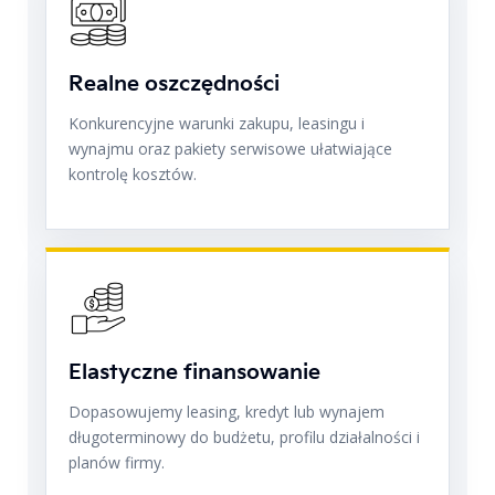
Realne oszczędności
Konkurencyjne warunki zakupu, leasingu i
wynajmu oraz pakiety serwisowe ułatwiające
kontrolę kosztów.
Elastyczne finansowanie
Dopasowujemy leasing, kredyt lub wynajem
długoterminowy do budżetu, profilu działalności i
planów firmy.