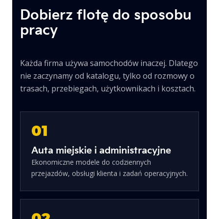
Dobierz flotę do sposobu
pracy
Każda firma używa samochodów inaczej. Dlatego
nie zaczynamy od katalogu, tylko od rozmowy o
trasach, przebiegach, użytkownikach i kosztach.
01
Auta miejskie i administracyjne
Ekonomiczne modele do codziennych
przejazdów, obsługi klienta i zadań operacyjnych.
02