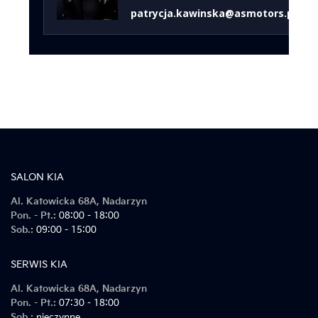
patrycja.kawinska@asmotors.pl
SALON KIA
Al. Katowicka 68A, Nadarzyn
Pon. - Pt.:
08:00 - 18:00
Sob.:
09:00 - 15:00
SERWIS KIA
Al. Katowicka 68A, Nadarzyn
Pon. - Pt.:
07:30 - 18:00
Sob.:
nieczynne