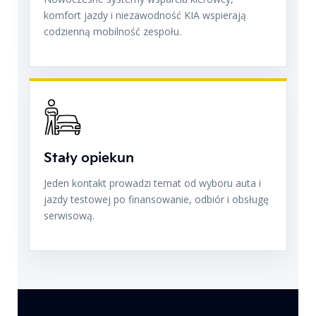
komfort jazdy i niezawodność KIA wspierają
codzienną mobilność zespołu.
Stały opiekun
Jeden kontakt prowadzi temat od wyboru auta i
jazdy testowej po finansowanie, odbiór i obsługę
serwisową.