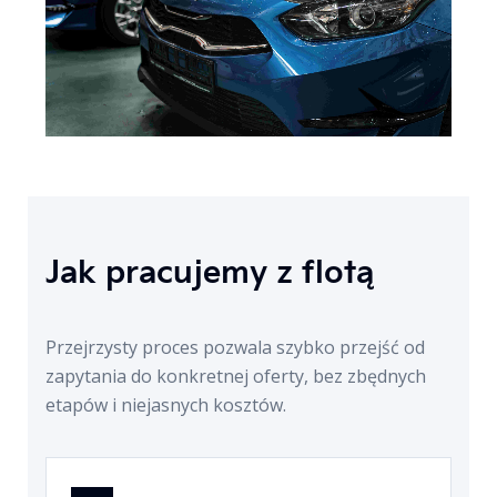
Jak pracujemy z flotą
Przejrzysty proces pozwala szybko przejść od
zapytania do konkretnej oferty, bez zbędnych
etapów i niejasnych kosztów.