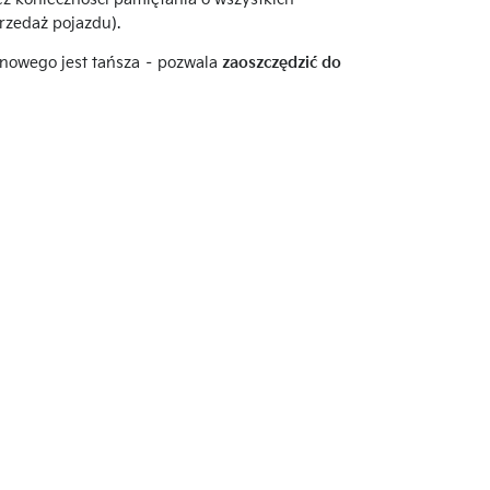
rzedaż pojazdu).
nowego jest tańsza – pozwala
zaoszczędzić do