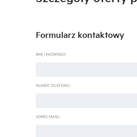
Formularz kontaktowy
IMIĘ I NAZWISKO:
NUMER TELEFONU:
ADRES EMAIL: