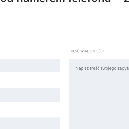
TREŚĆ WIADOMOŚCI