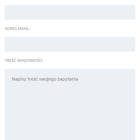
ADRES EMAIL:
TREŚĆ WIADOMOŚCI