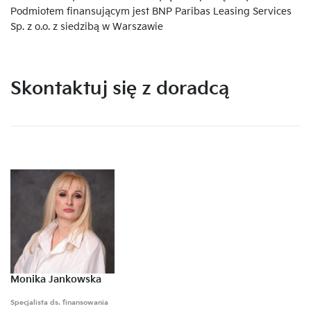
Podmiotem finansującym jest BNP Paribas Leasing Services
Sp. z o.o. z siedzibą w Warszawie
Skontaktuj się z doradcą
Monika Jankowska
Specjalista ds. finansowania