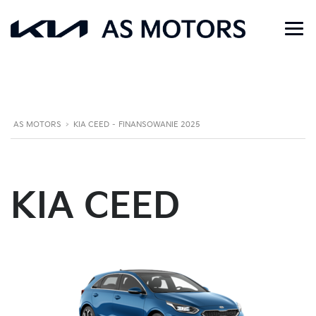
AS MOTORS
>
KIA CEED – FINANSOWANIE 2025
KIA CEED