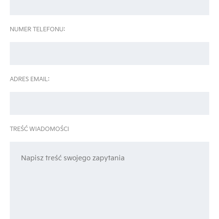
NUMER TELEFONU:
ADRES EMAIL:
TREŚĆ WIADOMOŚCI